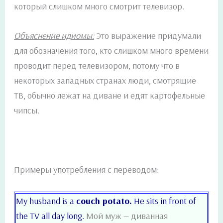
который слишком много смотрит телевизор.
Объяснение идиомы:
Это выражение придумали
для обозначения того, кто слишком много времени
проводит перед телевизором, потому что в
некоторых западных странах люди, смотрящие
ТВ, обычно лежат на диване и едят картофельные
чипсы.
Примеры употребления с переводом:
My husband is a
couch potato.
He sits in front of
the TV all day long.
Мой муж — диванная