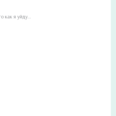
го как я уйду…