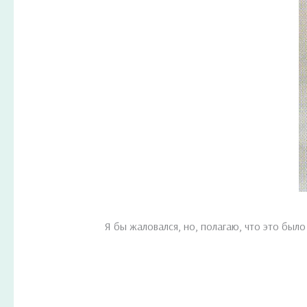
Я бы жаловался, но, полагаю, что это был