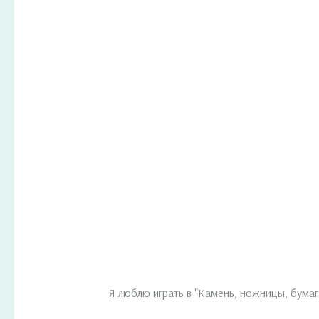
Я люблю играть в "Камень, ножницы, бумаг