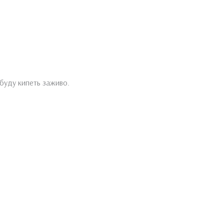
 буду кипеть заживо.