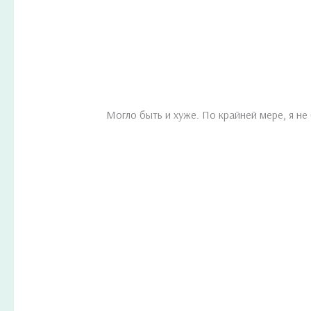
Могло быть и хуже. По крайней мере, я не