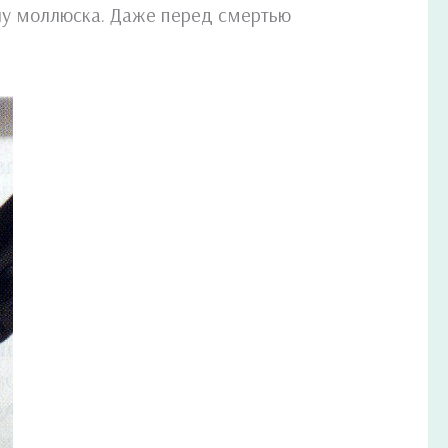
ону моллюска. Даже перед смертью