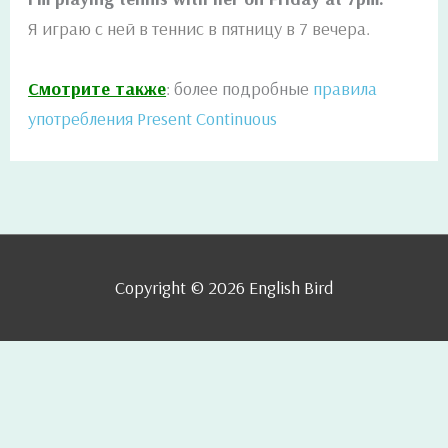
Я играю с ней в теннис в пятницу в 7 вечера.
Смотрите также
: более подробные
правила
употребления Present Continuous
Copyright © 2026
English Bird