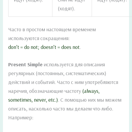
(ходят).
Часто в простом настоящем временем
используются сокращения:
don’t = do not; doesn’t = does not
.
Present Simple
используется для описания
регулярных (постоянных, систематических)
действий и событий. Часто с ним употребляются
наречия, обозначающие частоту
(always,
sometimes, never, etc.)
. С помощью них мы можем
описать, насколько часто мы делаем что-либо.
Например: