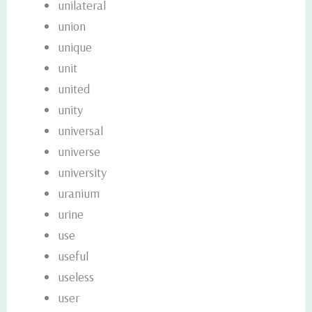
unilateral
union
unique
unit
united
unity
universal
universe
university
uranium
urine
use
useful
useless
user