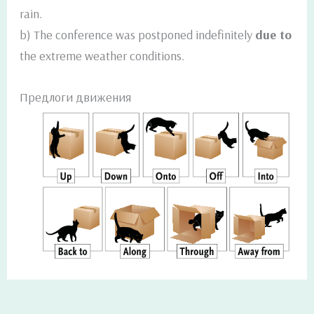
rain.
b) The conference was postponed indefinitely
due to
the extreme weather conditions.
Предлоги движения